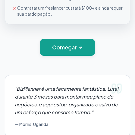
Contratar um freelancer custará $100+ e ainda requer
sua participação.
Começar
"
BizPlanner é uma ferramenta fantástica. Lutei
durante 3 meses para montar meu plano de
negócios, e aqui estou, organizado e salvo de
um esforço que consome tempo.
"
— Morris, Uganda