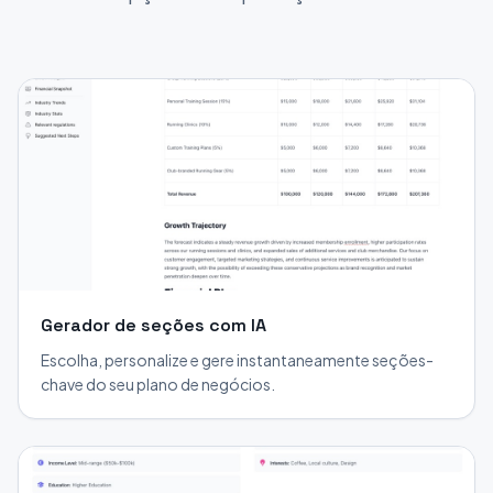
Gerador de seções com IA
Escolha, personalize e gere instantaneamente seções-
chave do seu plano de negócios.