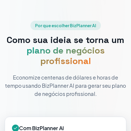
Por que escolher BizPlanner AI
Como sua ideia se torna um
plano de negócios
profissional
Economize centenas de dólares e horas de
tempo usando BizPlanner AI para gerar seu plano
de negócios profissional.
Com BizPlanner AI