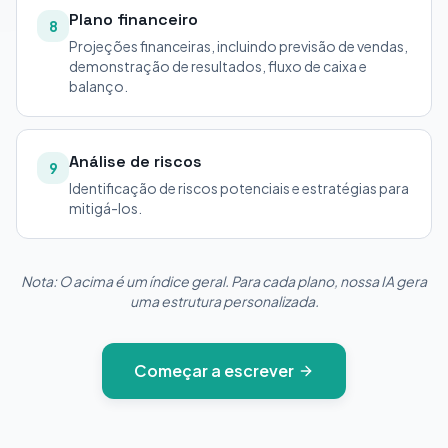
Plano financeiro
8
Projeções financeiras, incluindo previsão de vendas,
demonstração de resultados, fluxo de caixa e
balanço.
Análise de riscos
9
Identificação de riscos potenciais e estratégias para
mitigá-los.
Nota: O acima é um índice geral. Para cada plano, nossa IA gera
uma estrutura personalizada.
Começar a escrever