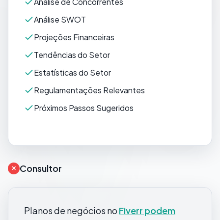
Análise de Concorrentes
Análise SWOT
Projeções Financeiras
Tendências do Setor
Estatísticas do Setor
Regulamentações Relevantes
Próximos Passos Sugeridos
Consultor
✕
Planos de negócios no
Fiverr podem