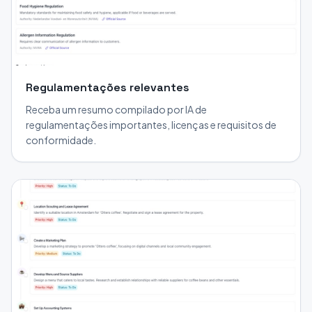
Regulamentações relevantes
Receba um resumo compilado por IA de
regulamentações importantes, licenças e requisitos de
conformidade.