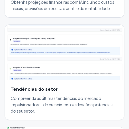
Obtenha projeções financeiras com IA incluindo custos
iniciais, previsões de receita e análise de rentabilidade.
Tendências do setor
Compreenda as últimas tendências do mercado,
impulsionadores de crescimento e desafios potenciais
do seu setor.