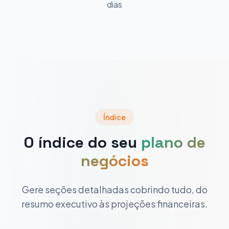
dias
Índice
O índice do seu
plano de
negócios
Gere seções detalhadas cobrindo tudo, do
resumo executivo às projeções financeiras.