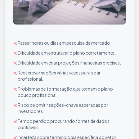
Passar horas ou dias em pesquisa de mercado.
Dificuldade em estruturar o plano corretamente.
Dificuldade em criar projeções financeiras precisas.
Reescrever seções várias vezes para soar
profissional.
Problemas de formatação que tornam o plano
pouco profissional.
Risco de omitir seções-chave esperadas por
investidores.
Tempo perdido procurando fontes de dados
confiáveis.
Incerteza sobre terminologia específica do setor.