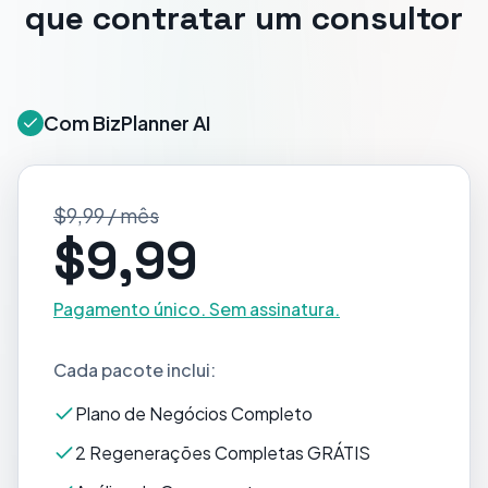
que contratar um consultor
Com BizPlanner AI
$9,99 / mês
$9,99
Pagamento único. Sem assinatura.
Cada pacote inclui:
Plano de Negócios Completo
2 Regenerações Completas GRÁTIS