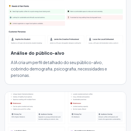
Análise do público-alvo
A IA cria um perfil detalhado do seu público-alvo,
cobrindo demografia, psicografia, necessidades e
personas.