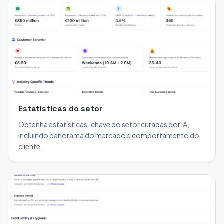
Estatísticas do setor
Obtenha estatísticas-chave do setor curadas por IA,
incluindo panorama do mercado e comportamento do
cliente.