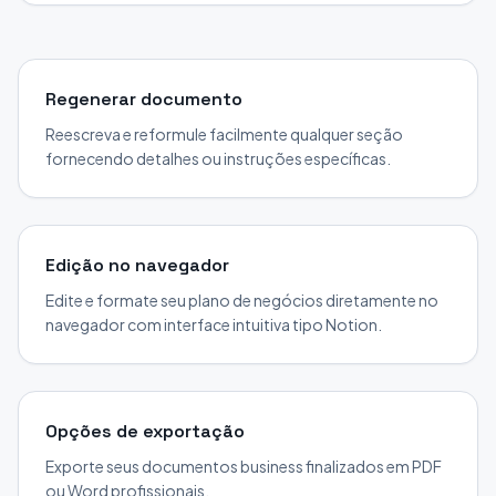
Regenerar documento
Reescreva e reformule facilmente qualquer seção
fornecendo detalhes ou instruções específicas.
Edição no navegador
Edite e formate seu plano de negócios diretamente no
navegador com interface intuitiva tipo Notion.
Opções de exportação
Exporte seus documentos business finalizados em PDF
ou Word profissionais.