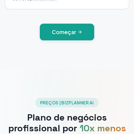
Começar
PREÇOS | BIZPLANNER AI
Plano de negócios
profissional por
10x menos