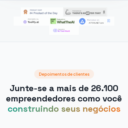
Depoimentos de clientes
Junte-se a mais de 26.100
empreendedores como você
construindo seus negócios