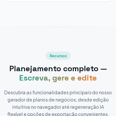
Recursos
Planejamento completo —
Escreva, gere e edite
Descubra as funcionalidades principais do nosso
gerador de planos de negócios, desde edição
intuitiva no navegador até regeneração IA
flexível e opções de exportação convenientes.