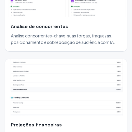
Análise de concorrentes
Analise concorrentes-chave, suas forças, fraquezas,
posicionamento e sobreposição de audiência com IA.
Projeções financeiras